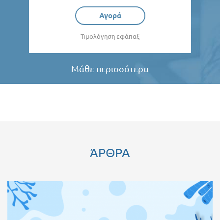
Αγορά
Τιμολόγηση εφάπαξ
Μάθε περισσότερα
ΆΡΘΡΑ