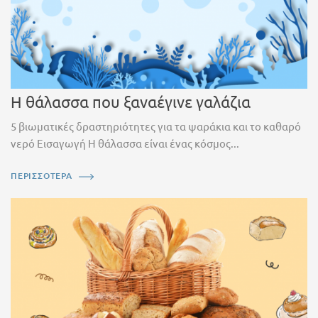
Η θάλασσα που ξαναέγινε γαλάζια
5 βιωματικές δραστηριότητες για τα ψαράκια και το καθαρό
νερό Εισαγωγή Η θάλασσα είναι ένας κόσμος...
ΠΕΡΙΣΣΟΤΕΡΑ