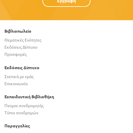
Εγγραφή
Βιβλιοπωλείο
Θεματικές Ενότητες
Εκδόσεις Δίπτυχο
Προσφορές
Εκδόσεις Δίπτυχο
Σχετικά με εμάς
Επικοινωνία
Εκπαιδευτική Βιβλιοθήκη
Γίνομαι συνδρομητής
Τύποι συνδρομών
Παραγγελίες