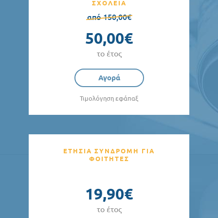
ΣΧΟΛΕΙΑ
από 150,00€
50,00€
το έτος
Αγορά
Τιμολόγηση εφάπαξ
ΕΤΗΣΙΑ ΣΥΝΔΡΟΜΗ ΓΙΑ
ΦΟΙΤΗΤΕΣ
19,90€
το έτος