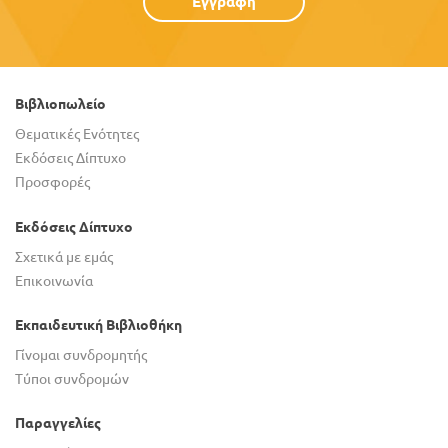
Εγγραφή
Βιβλιοπωλείο
Θεματικές Ενότητες
Εκδόσεις Δίπτυχο
Προσφορές
Εκδόσεις Δίπτυχο
Σχετικά με εμάς
Επικοινωνία
Εκπαιδευτική Βιβλιοθήκη
Γίνομαι συνδρομητής
Τύποι συνδρομών
Παραγγελίες