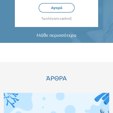
Αγορά
Τιμολόγηση εφάπαξ
Μάθε περισσότερα
ΆΡΘΡΑ