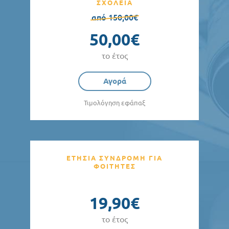
ΣΧΟΛΕΙΑ
από 150,00€
50,00€
το έτος
Αγορά
Τιμολόγηση εφάπαξ
ΕΤΗΣΙΑ ΣΥΝΔΡΟΜΗ ΓΙΑ
ΦΟΙΤΗΤΕΣ
19,90€
το έτος