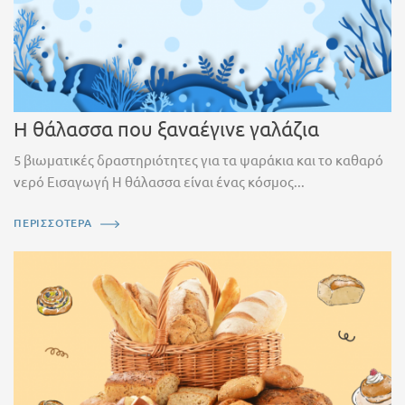
Η θάλασσα που ξαναέγινε γαλάζια
5 βιωματικές δραστηριότητες για τα ψαράκια και το καθαρό
νερό Εισαγωγή Η θάλασσα είναι ένας κόσμος...
ΠΕΡΙΣΣΟΤΕΡΑ