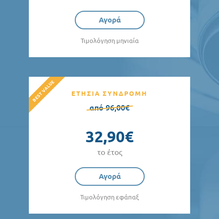
Αγορά
Τιμολόγηση μηνιαία
ΕΤΗΣΙΑ ΣΥΝΔΡΟΜΗ
από 96,00€
32,90€
το έτος
Αγορά
Τιμολόγηση εφάπαξ