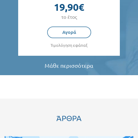
19,90€
το έτος
Αγορά
Τιμολόγηση εφάπαξ
Μάθε περισσότερα
ΆΡΘΡΑ