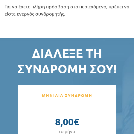
Για να έχετε πλήρη πρόσβαση στο περιεχόμενο, πρέπει να
είστε ενεργός συνδρομητής.
ΔΙΆΛΕΞΕ ΤΗ
ΣΥΝΔΡΟΜΉ ΣΟΥ!
ΜΗΝΙΑΙΑ ΣΥΝΔΡΟΜΗ
8,00€
το μήνα