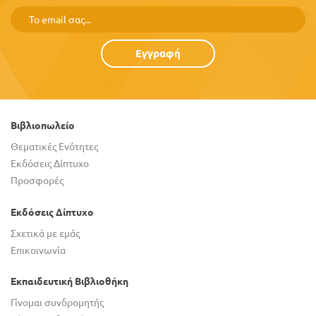
Εγγραφή
Βιβλιοπωλείο
Θεματικές Ενότητες
Εκδόσεις Δίπτυχο
Προσφορές
Εκδόσεις Δίπτυχο
Σχετικά με εμάς
Επικοινωνία
Εκπαιδευτική Βιβλιοθήκη
Γίνομαι συνδρομητής