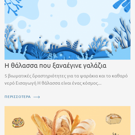
Η θάλασσα που ξαναέγινε γαλάζια
5 βιωματικές δραστηριότητες για τα ψαράκια και το καθαρό
νερό Εισαγωγή Η θάλασσα είναι ένας κόσμος...
ΠΕΡΙΣΣΟΤΕΡΑ