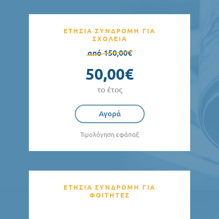
ΕΤΗΣΙΑ ΣΥΝΔΡΟΜΗ ΓΙΑ
ΣΧΟΛΕΙΑ
από 150,00€
50,00€
το έτος
Αγορά
Τιμολόγηση εφάπαξ
ΕΤΗΣΙΑ ΣΥΝΔΡΟΜΗ ΓΙΑ
ΦΟΙΤΗΤΕΣ