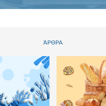
ΆΡΘΡΑ