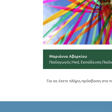
Μαριάννα Αβερκίου
Παιδαγωγός Med, Εκπαίδευση Παιδι
Για να έχετε πλήρη πρόσβαση στο π