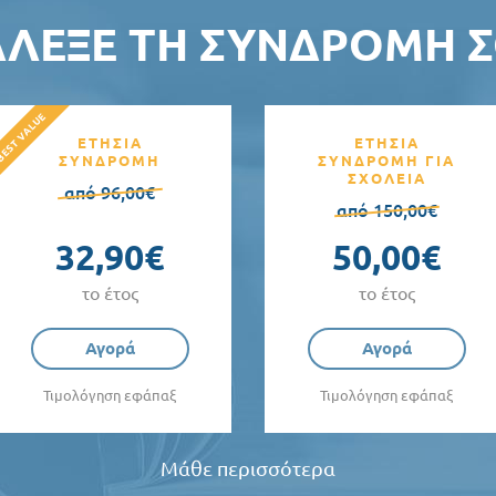
ΆΛΕΞΕ ΤΗ ΣΥΝΔΡΟΜΉ Σ
ΕΤΗΣΙΑ
ΕΤΗΣΙΑ
ΣΥΝΔΡΟΜΗ
ΣΥΝΔΡΟΜΗ ΓΙΑ
ΣΧΟΛΕΙΑ
από 96,00€
από 150,00€
32,90€
50,00€
το έτος
το έτος
Αγορά
Αγορά
Τιμολόγηση εφάπαξ
Τιμολόγηση εφάπαξ
Μάθε περισσότερα