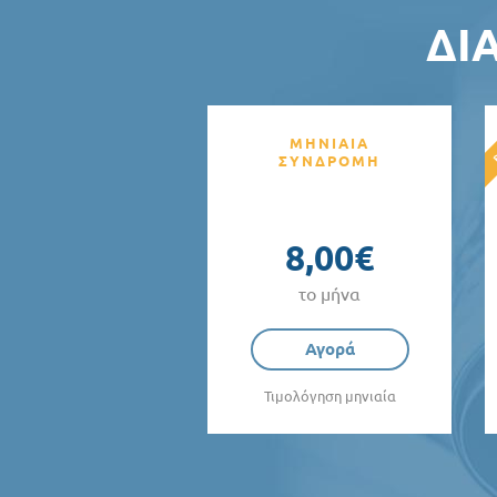
ΔΙ
ΜΗΝΙΑΙΑ
ΣΥΝΔΡΟΜΗ
8,00€
το μήνα
Αγορά
Τιμολόγηση μηνιαία