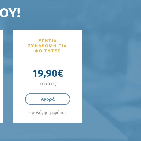
ΟΥ!
ΕΤΗΣΙΑ
ΣΥΝΔΡΟΜΗ ΓΙΑ
ΦΟΙΤΗΤΕΣ
19,90€
το έτος
Αγορά
Τιμολόγηση εφάπαξ