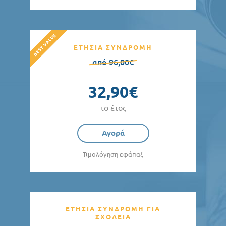
ΕΤΗΣΙΑ ΣΥΝΔΡΟΜΗ
από 96,00€
32,90€
το έτος
Αγορά
Τιμολόγηση εφάπαξ
ΕΤΗΣΙΑ ΣΥΝΔΡΟΜΗ ΓΙΑ
ΣΧΟΛΕΙΑ