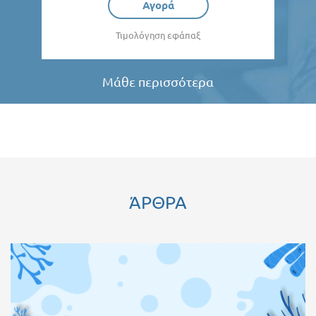
Αγορά
Τιμολόγηση εφάπαξ
Μάθε περισσότερα
ΆΡΘΡΑ