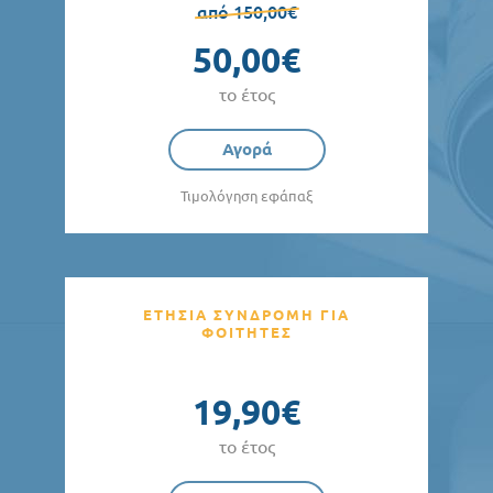
από 150,00€
50,00€
το έτος
Αγορά
Τιμολόγηση εφάπαξ
ΕΤΗΣΙΑ ΣΥΝΔΡΟΜΗ ΓΙΑ
ΦΟΙΤΗΤΕΣ
19,90€
το έτος