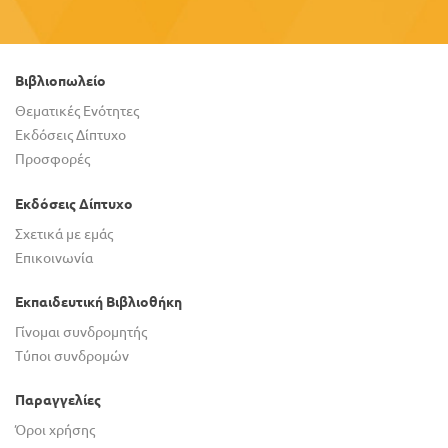
Βιβλιοπωλείο
Θεματικές Ενότητες
Εκδόσεις Δίπτυχο
Προσφορές
Εκδόσεις Δίπτυχο
Σχετικά με εμάς
Επικοινωνία
Εκπαιδευτική Βιβλιοθήκη
Γίνομαι συνδρομητής
Τύποι συνδρομών
Παραγγελίες
Όροι χρήσης