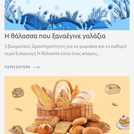
Η θάλασσα που ξαναέγινε γαλάζια
5 βιωματικές δραστηριότητες για τα ψαράκια και το καθαρό
νερό Εισαγωγή Η θάλασσα είναι ένας κόσμος...
ΠΕΡΙΣΣΟΤΕΡΑ