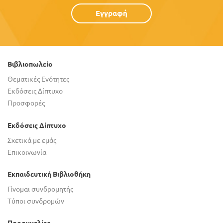
Εγγραφή
Βιβλιοπωλείο
Θεματικές Ενότητες
Εκδόσεις Δίπτυχο
Προσφορές
Εκδόσεις Δίπτυχο
Σχετικά με εμάς
Επικοινωνία
Εκπαιδευτική Βιβλιοθήκη
Γίνομαι συνδρομητής
Τύποι συνδρομών