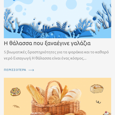
Η θάλασσα που ξαναέγινε γαλάζια
5 βιωματικές δραστηριότητες για τα ψαράκια και το καθαρό
νερό Εισαγωγή Η θάλασσα είναι ένας κόσμος...
ΠΕΡΙΣΣΟΤΕΡΑ