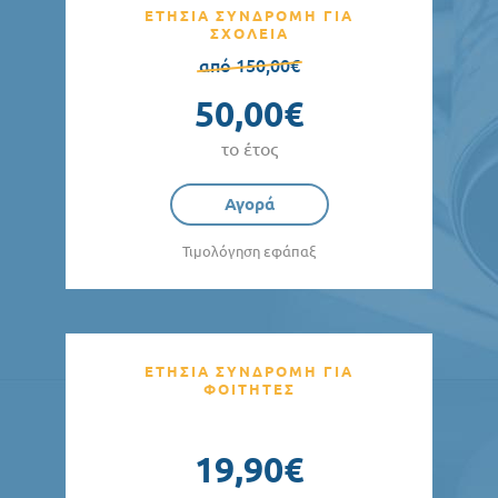
ΕΤΗΣΙΑ ΣΥΝΔΡΟΜΗ ΓΙΑ
ΣΧΟΛΕΙΑ
από 150,00€
50,00€
το έτος
Αγορά
Τιμολόγηση εφάπαξ
ΕΤΗΣΙΑ ΣΥΝΔΡΟΜΗ ΓΙΑ
ΦΟΙΤΗΤΕΣ
19,90€