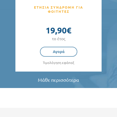
ΕΤΗΣΙΑ ΣΥΝΔΡΟΜΗ ΓΙΑ
ΦΟΙΤΗΤΕΣ
19,90€
το έτος
Αγορά
Τιμολόγηση εφάπαξ
Μάθε περισσότερα