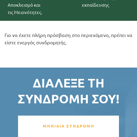
Αποκλεισμό και
εκπαίδευσης
τις Μειονότητες.
Για να έχετε πλήρη πρόσβαση στο περιεχόμενο, πρέπει να
είστε ενεργός συνδρομητής.
ΔΙΆΛΕΞΕ ΤΗ
ΣΥΝΔΡΟΜΉ ΣΟΥ!
ΜΗΝΙΑΙΑ ΣΥΝΔΡΟΜΗ