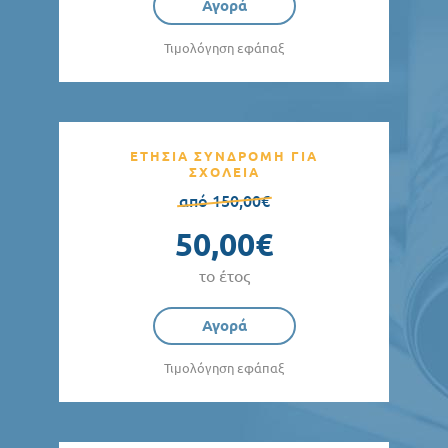
Αγορά
Τιμολόγηση εφάπαξ
ΕΤΗΣΙΑ ΣΥΝΔΡΟΜΗ ΓΙΑ
ΣΧΟΛΕΙΑ
από 150,00€
50,00€
το έτος
Αγορά
Τιμολόγηση εφάπαξ