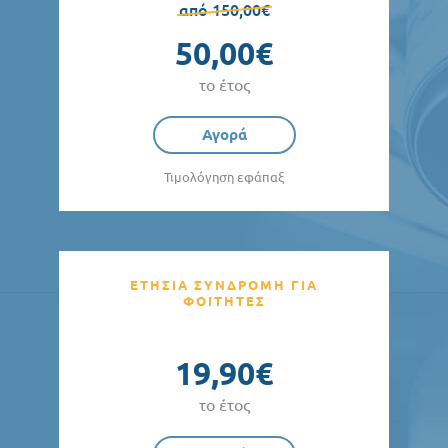
από 150,00€
50,00€
το έτος
Αγορά
Τιμολόγηση εφάπαξ
ΕΤΗΣΙΑ ΣΥΝΔΡΟΜΗ ΓΙΑ
ΦΟΙΤΗΤΕΣ
19,90€
το έτος