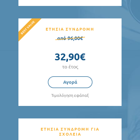
ΕΤΗΣΙΑ ΣΥΝΔΡΟΜΗ
από 96,00€
32,90€
το έτος
Αγορά
Τιμολόγηση εφάπαξ
ΕΤΗΣΙΑ ΣΥΝΔΡΟΜΗ ΓΙΑ
ΣΧΟΛΕΙΑ