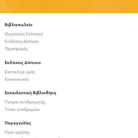
Βιβλιοπωλείο
Θεματικές Ενότητες
Εκδόσεις Δίπτυχο
Προσφορές
Εκδόσεις Δίπτυχο
Σχετικά με εμάς
Επικοινωνία
Εκπαιδευτική Βιβλιοθήκη
Γίνομαι συνδρομητής
Τύποι συνδρομών
Παραγγελίες
Όροι χρήσης