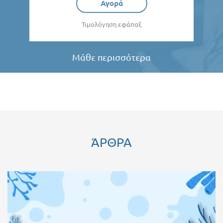
Αγορά
Τιμολόγηση εφάπαξ
Μάθε περισσότερα
ΆΡΘΡΑ