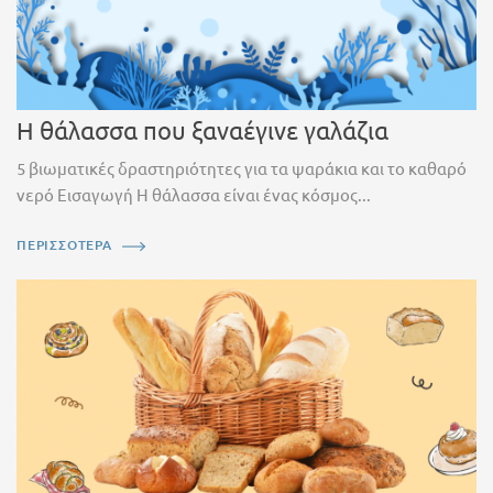
Η θάλασσα που ξαναέγινε γαλάζια
5 βιωματικές δραστηριότητες για τα ψαράκια και το καθαρό
νερό Εισαγωγή Η θάλασσα είναι ένας κόσμος...
ΠΕΡΙΣΣΟΤΕΡΑ