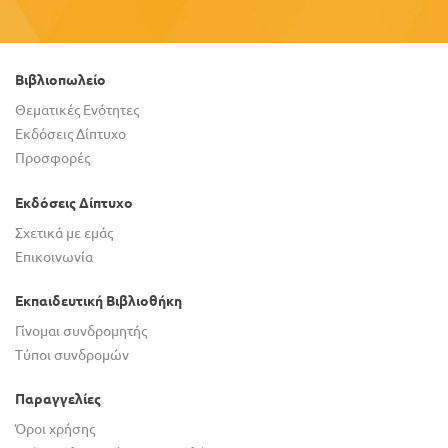
Βιβλιοπωλείο
Θεματικές Ενότητες
Εκδόσεις Δίπτυχο
Προσφορές
Εκδόσεις Δίπτυχο
Σχετικά με εμάς
Επικοινωνία
Εκπαιδευτική Βιβλιοθήκη
Γίνομαι συνδρομητής
Τύποι συνδρομών
Παραγγελίες
Όροι χρήσης