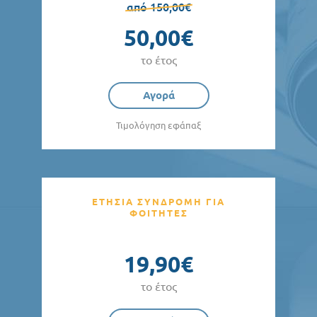
από 150,00€
50,00€
το έτος
Αγορά
Τιμολόγηση εφάπαξ
ΕΤΗΣΙΑ ΣΥΝΔΡΟΜΗ ΓΙΑ
ΦΟΙΤΗΤΕΣ
19,90€
το έτος