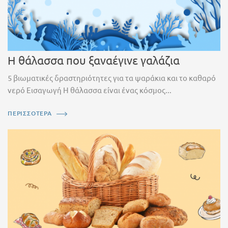
Η θάλασσα που ξαναέγινε γαλάζια
5 βιωματικές δραστηριότητες για τα ψαράκια και το καθαρό
νερό Εισαγωγή Η θάλασσα είναι ένας κόσμος...
ΠΕΡΙΣΣΟΤΕΡΑ