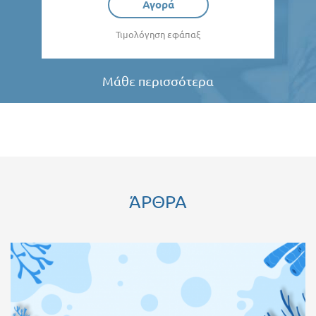
Αγορά
Τιμολόγηση εφάπαξ
Μάθε περισσότερα
ΆΡΘΡΑ