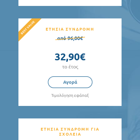
ΕΤΗΣΙΑ ΣΥΝΔΡΟΜΗ
από 96,00€
32,90€
το έτος
Αγορά
Τιμολόγηση εφάπαξ
ΕΤΗΣΙΑ ΣΥΝΔΡΟΜΗ ΓΙΑ
ΣΧΟΛΕΙΑ