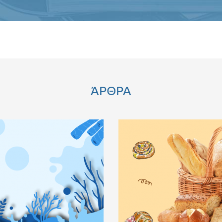
ΆΡΘΡΑ