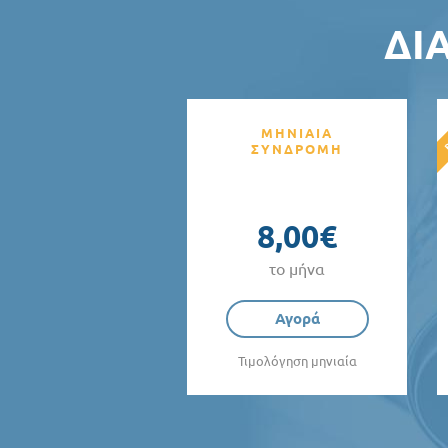
ΔΙ
ΜΗΝΙΑΙΑ
ΣΥΝΔΡΟΜΗ
8,00€
το μήνα
Αγορά
Τιμολόγηση μηνιαία