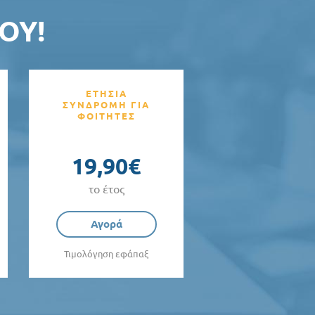
ΟΥ!
ΕΤΗΣΙΑ
ΣΥΝΔΡΟΜΗ ΓΙΑ
ΦΟΙΤΗΤΕΣ
19,90€
το έτος
Αγορά
Τιμολόγηση εφάπαξ