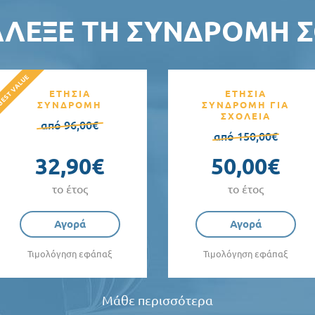
ΆΛΕΞΕ ΤΗ ΣΥΝΔΡΟΜΉ Σ
ΕΤΗΣΙΑ
ΕΤΗΣΙΑ
ΣΥΝΔΡΟΜΗ
ΣΥΝΔΡΟΜΗ ΓΙΑ
ΣΧΟΛΕΙΑ
από 96,00€
από 150,00€
32,90€
50,00€
το έτος
το έτος
Αγορά
Αγορά
Τιμολόγηση εφάπαξ
Τιμολόγηση εφάπαξ
Μάθε περισσότερα