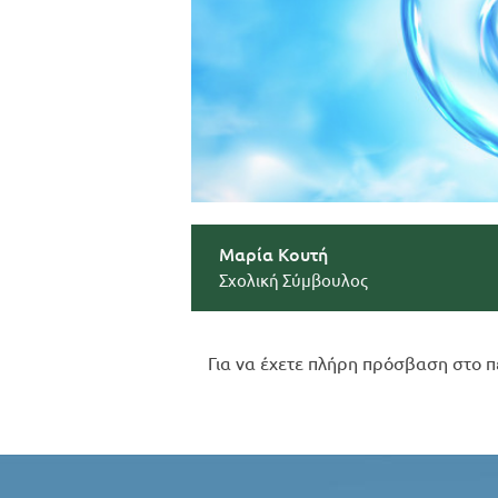
Μαρία Κουτή
Σχολική Σύμβουλος
Για να έχετε πλήρη πρόσβαση στο π