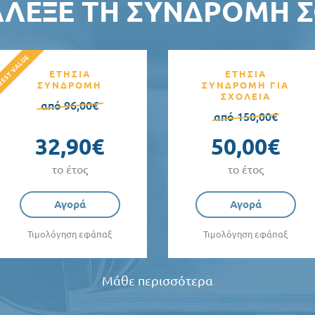
ΆΛΕΞΕ ΤΗ ΣΥΝΔΡΟΜΉ Σ
ΕΤΗΣΙΑ
ΕΤΗΣΙΑ
ΣΥΝΔΡΟΜΗ
ΣΥΝΔΡΟΜΗ ΓΙΑ
ΣΧΟΛΕΙΑ
από 96,00€
από 150,00€
32,90€
50,00€
το έτος
το έτος
Αγορά
Αγορά
Τιμολόγηση εφάπαξ
Τιμολόγηση εφάπαξ
Μάθε περισσότερα