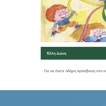
Έλλη Δώνη
Για να έχετε πλήρη πρόσβαση στο π