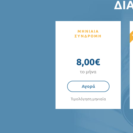
ΔΙ
ΜΗΝΙΑΙΑ
ΣΥΝΔΡΟΜΗ
8,00€
το μήνα
Αγορά
Τιμολόγηση μηνιαία