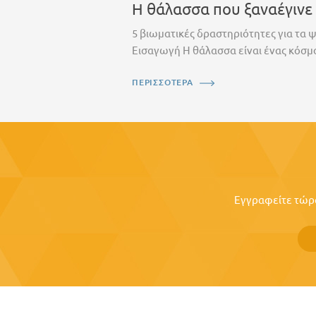
Η θάλασσα που ξαναέγινε
5 βιωματικές δραστηριότητες για τα 
Εισαγωγή Η θάλασσα είναι ένας κόσμο
ΠΕΡΙΣΣΟΤΕΡΑ
Εγγραφείτε τώρα 