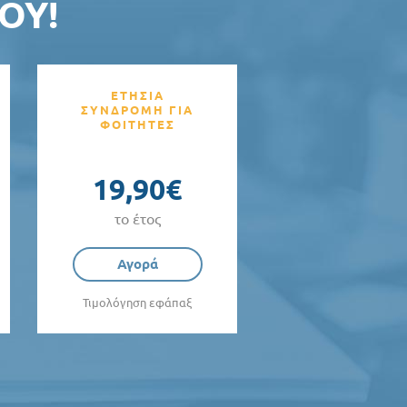
ΟΥ!
ΕΤΗΣΙΑ
ΣΥΝΔΡΟΜΗ ΓΙΑ
ΦΟΙΤΗΤΕΣ
19,90€
το έτος
Αγορά
Τιμολόγηση εφάπαξ