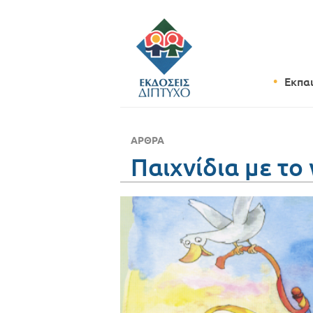
Εκπα
ΆΡΘΡΑ
Παιχνίδια με το