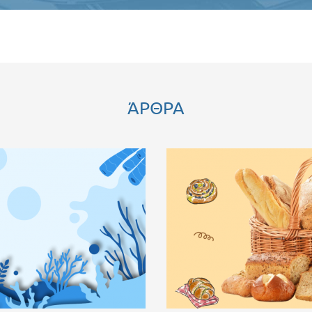
ΆΡΘΡΑ