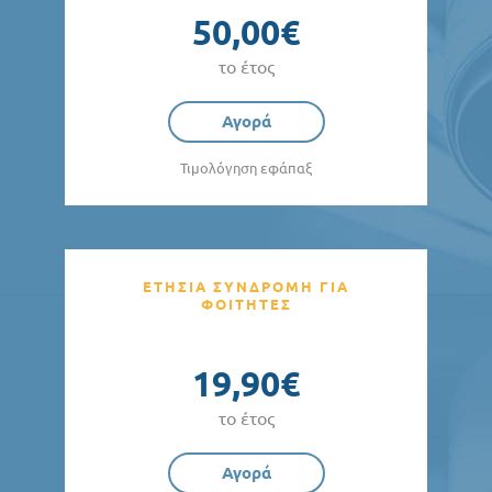
50,00€
το έτος
Αγορά
Τιμολόγηση εφάπαξ
ΕΤΗΣΙΑ ΣΥΝΔΡΟΜΗ ΓΙΑ
ΦΟΙΤΗΤΕΣ
19,90€
το έτος
Αγορά