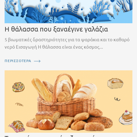
Η θάλασσα που ξαναέγινε γαλάζια
5 βιωματικές δραστηριότητες για τα ψαράκια και το καθαρό
νερό Εισαγωγή Η θάλασσα είναι ένας κόσμος...
ΠΕΡΙΣΣΟΤΕΡΑ