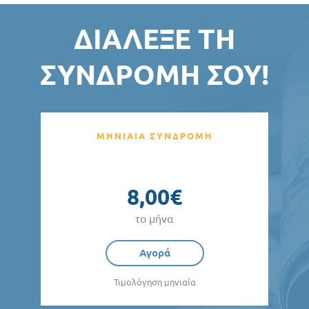
ΔΙΆΛΕΞΕ ΤΗ
ΣΥΝΔΡΟΜΉ ΣΟΥ!
ΜΗΝΙΑΙΑ ΣΥΝΔΡΟΜΗ
8,00€
το μήνα
Αγορά
Τιμολόγηση μηνιαία