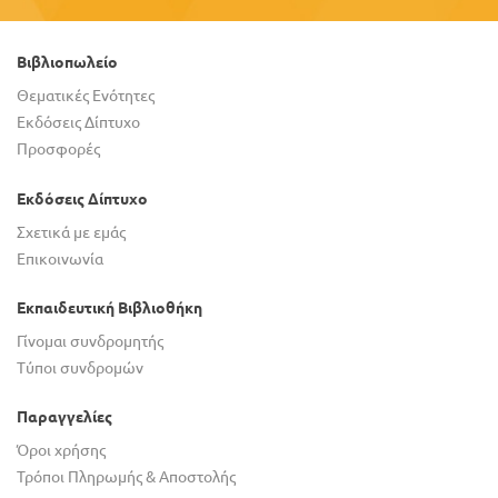
Βιβλιοπωλείο
Θεματικές Ενότητες
Εκδόσεις Δίπτυχο
Προσφορές
Εκδόσεις Δίπτυχο
Σχετικά με εμάς
Επικοινωνία
Εκπαιδευτική Βιβλιοθήκη
Γίνομαι συνδρομητής
Τύποι συνδρομών
Παραγγελίες
Όροι χρήσης
Τρόποι Πληρωμής & Αποστολής