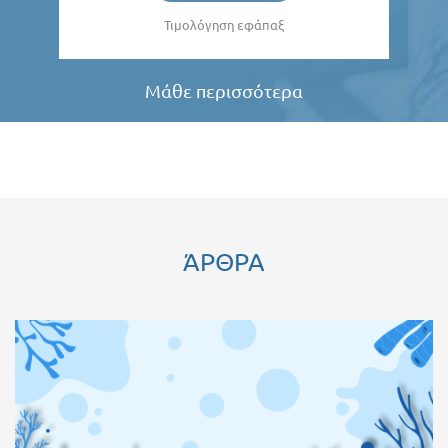
Τιμολόγηση εφάπαξ
Μάθε περισσότερα
ΆΡΘΡΑ