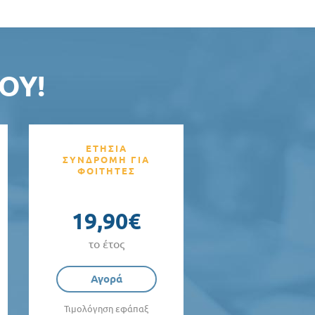
ΟΥ!
ΕΤΗΣΙΑ
ΣΥΝΔΡΟΜΗ ΓΙΑ
ΦΟΙΤΗΤΕΣ
19,90€
το έτος
Αγορά
Τιμολόγηση εφάπαξ