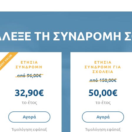
ΆΛΕΞΕ ΤΗ ΣΥΝΔΡΟΜΉ Σ
ΕΤΗΣΙΑ
ΕΤΗΣΙΑ
ΣΥΝΔΡΟΜΗ
ΣΥΝΔΡΟΜΗ ΓΙΑ
ΣΧΟΛΕΙΑ
από 96,00€
από 150,00€
32,90€
50,00€
το έτος
το έτος
Αγορά
Αγορά
Τιμολόγηση εφάπαξ
Τιμολόγηση εφάπαξ