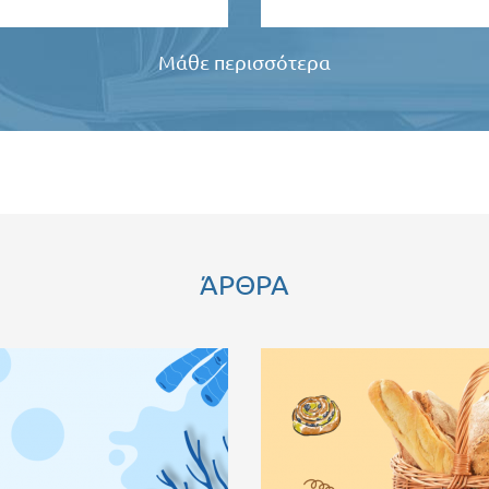
Μάθε περισσότερα
ΆΡΘΡΑ