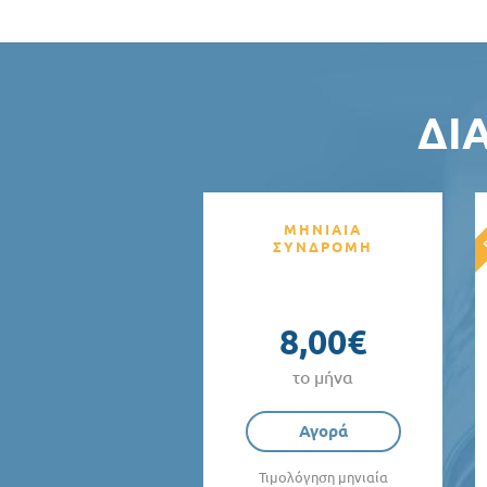
ΔΙ
ΜΗΝΙΑΙΑ
ΣΥΝΔΡΟΜΗ
8,00€
το μήνα
Αγορά
Τιμολόγηση μηνιαία