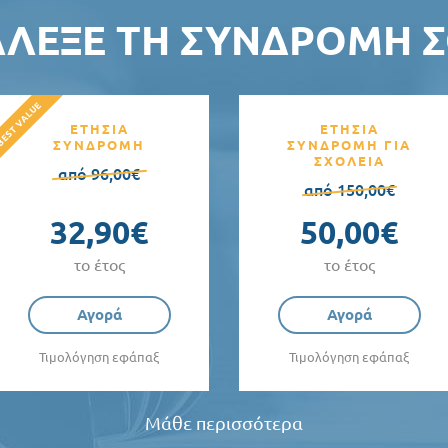
ΆΛΕΞΕ ΤΗ ΣΥΝΔΡΟΜΉ Σ
ΕΤΗΣΙΑ
ΕΤΗΣΙΑ
ΣΥΝΔΡΟΜΗ
ΣΥΝΔΡΟΜΗ ΓΙΑ
ΣΧΟΛΕΙΑ
από 96,00€
από 150,00€
32,90€
50,00€
το έτος
το έτος
Αγορά
Αγορά
Τιμολόγηση εφάπαξ
Τιμολόγηση εφάπαξ
Μάθε περισσότερα