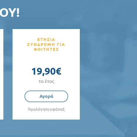
ΟΥ!
ΕΤΗΣΙΑ
ΣΥΝΔΡΟΜΗ ΓΙΑ
ΦΟΙΤΗΤΕΣ
19,90€
το έτος
Αγορά
Τιμολόγηση εφάπαξ