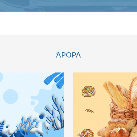
ΆΡΘΡΑ