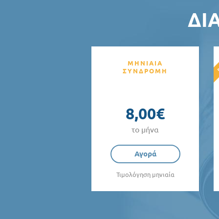
ΔΙ
ΜΗΝΙΑΙΑ
ΣΥΝΔΡΟΜΗ
8,00€
το μήνα
Αγορά
Τιμολόγηση μηνιαία