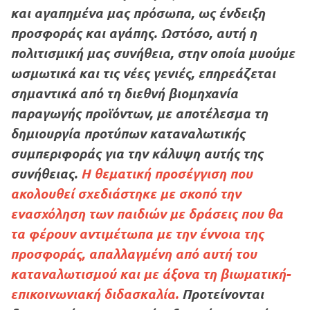
και αγαπημένα μας πρόσωπα, ως ένδειξη
προσφοράς και αγάπης. Ωστόσο, αυτή η
πολιτισμική μας συνήθεια, στην οποία μυούμε
ωσμωτικά και τις νέες γενιές, επηρεάζεται
σημαντικά από τη διεθνή βιομηχανία
παραγωγής προϊόντων, με αποτέλεσμα τη
δημιουργία προτύπων καταναλωτικής
συμπεριφοράς για την κάλυψη αυτής της
συνήθειας.
Η θεματική προσέγγιση που
ακολουθεί σχεδιάστηκε με σκοπό την
ενασχόληση των παιδιών με δράσεις που θα
τα φέρουν αντιμέτωπα με την έννοια της
προσφοράς, απαλλαγμένη από αυτή του
καταναλωτισμού και με άξονα τη βιωματική-
επικοινωνιακή διδασκαλία.
Προτείνονται