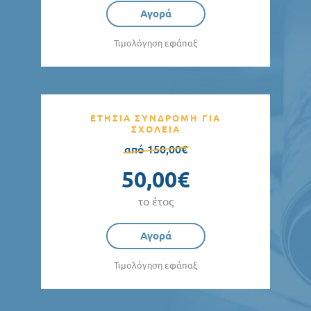
Αγορά
Τιμολόγηση εφάπαξ
ΕΤΗΣΙΑ ΣΥΝΔΡΟΜΗ ΓΙΑ
ΣΧΟΛΕΙΑ
από 150,00€
50,00€
το έτος
Αγορά
Τιμολόγηση εφάπαξ