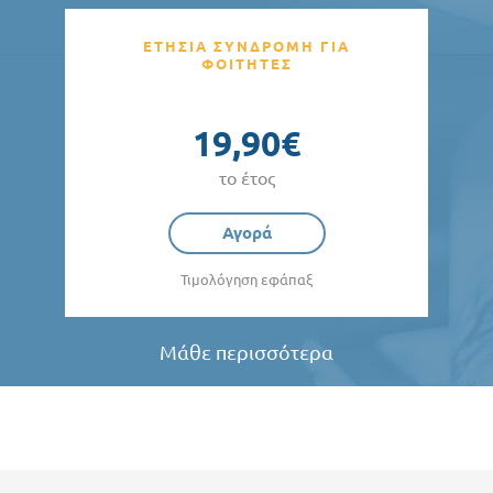
ΕΤΗΣΙΑ ΣΥΝΔΡΟΜΗ ΓΙΑ
ΦΟΙΤΗΤΕΣ
19,90€
το έτος
Αγορά
Τιμολόγηση εφάπαξ
Μάθε περισσότερα