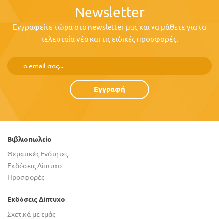
Newsletter
Εγγραφείτε τώρα στο newsletter μας και να μάθετε για τα
τελευταία νέα και τις ειδικές προσφορές.
Εγγραφή
Βιβλιοπωλείο
Θεματικές Ενότητες
Εκδόσεις Δίπτυχο
Προσφορές
Εκδόσεις Δίπτυχο
Σχετικά με εμάς