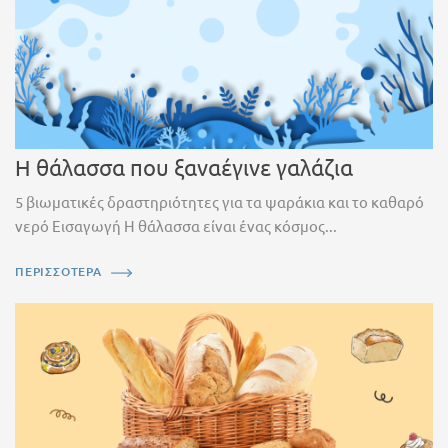
Η θάλασσα που ξαναέγινε γαλάζια
5 βιωματικές δραστηριότητες για τα ψαράκια και το καθαρό
νερό Εισαγωγή Η θάλασσα είναι ένας κόσμος...
ΠΕΡΙΣΣΟΤΕΡΑ