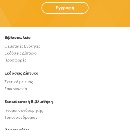
Εγγραφή
Βιβλιοπωλείο
Θεματικές Ενότητες
Εκδόσεις Δίπτυχο
Προσφορές
Εκδόσεις Δίπτυχο
Σχετικά με εμάς
Επικοινωνία
Εκπαιδευτική Βιβλιοθήκη
Γίνομαι συνδρομητής
Τύποι συνδρομών