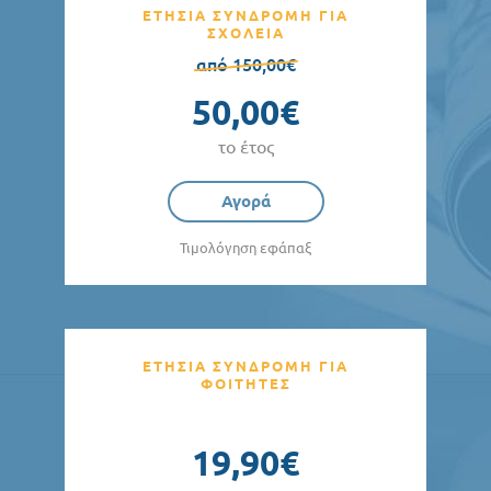
ΕΤΗΣΙΑ ΣΥΝΔΡΟΜΗ ΓΙΑ
ΣΧΟΛΕΙΑ
από 150,00€
50,00€
το έτος
Αγορά
Τιμολόγηση εφάπαξ
ΕΤΗΣΙΑ ΣΥΝΔΡΟΜΗ ΓΙΑ
ΦΟΙΤΗΤΕΣ
19,90€