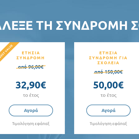
ΆΛΕΞΕ ΤΗ ΣΥΝΔΡΟΜΉ Σ
ΕΤΗΣΙΑ
ΕΤΗΣΙΑ
ΣΥΝΔΡΟΜΗ
ΣΥΝΔΡΟΜΗ ΓΙΑ
ΣΧΟΛΕΙΑ
από 96,00€
από 150,00€
32,90€
50,00€
το έτος
το έτος
Αγορά
Αγορά
Τιμολόγηση εφάπαξ
Τιμολόγηση εφάπαξ