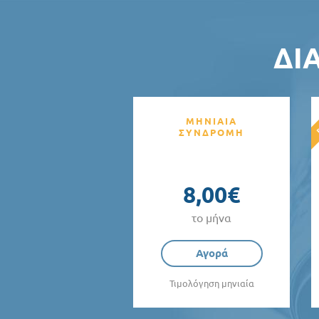
ΔΙ
ΜΗΝΙΑΙΑ
ΣΥΝΔΡΟΜΗ
8,00€
το μήνα
Αγορά
Τιμολόγηση μηνιαία