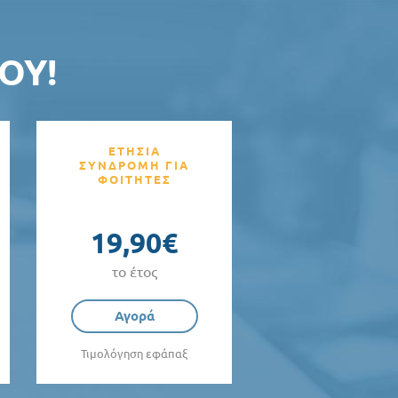
ΟΥ!
ΕΤΗΣΙΑ
ΣΥΝΔΡΟΜΗ ΓΙΑ
ΦΟΙΤΗΤΕΣ
19,90€
το έτος
Αγορά
Τιμολόγηση εφάπαξ