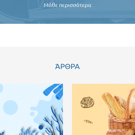
Μάθε περισσότερα
ΆΡΘΡΑ