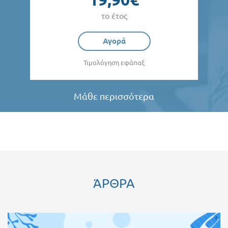
το έτος
Αγορά
Τιμολόγηση εφάπαξ
Μάθε περισσότερα
ΆΡΘΡΑ