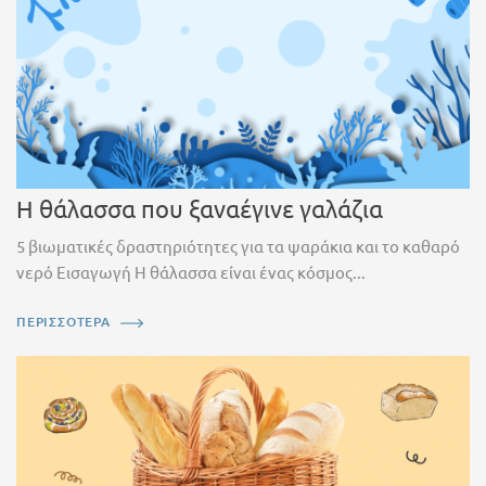
Η θάλασσα που ξαναέγινε γαλάζια
5 βιωματικές δραστηριότητες για τα ψαράκια και το καθαρό
νερό Εισαγωγή Η θάλασσα είναι ένας κόσμος...
ΠΕΡΙΣΣΟΤΕΡΑ