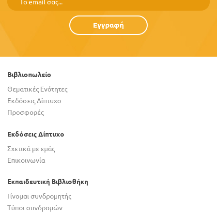
Εγγραφή
Βιβλιοπωλείο
Θεματικές Ενότητες
Εκδόσεις Δίπτυχο
Προσφορές
Εκδόσεις Δίπτυχο
Σχετικά με εμάς
Επικοινωνία
Εκπαιδευτική Βιβλιοθήκη
Γίνομαι συνδρομητής
Τύποι συνδρομών