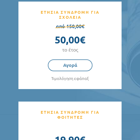
ΕΤΗΣΙΑ ΣΥΝΔΡΟΜΗ ΓΙΑ
ΣΧΟΛΕΙΑ
από 150,00€
50,00€
το έτος
Αγορά
Τιμολόγηση εφάπαξ
ΕΤΗΣΙΑ ΣΥΝΔΡΟΜΗ ΓΙΑ
ΦΟΙΤΗΤΕΣ
19,90€