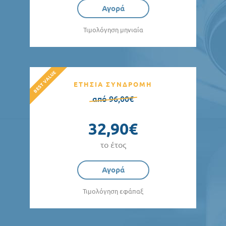
Αγορά
Τιμολόγηση μηνιαία
ΕΤΗΣΙΑ ΣΥΝΔΡΟΜΗ
από 96,00€
32,90€
το έτος
Αγορά
Τιμολόγηση εφάπαξ