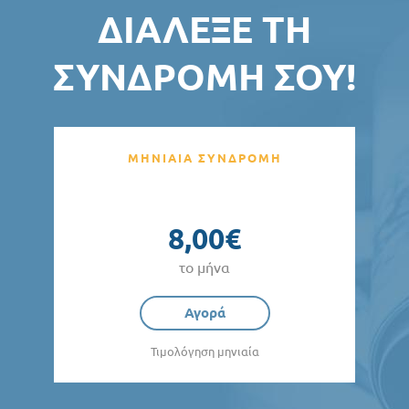
ΔΙΆΛΕΞΕ ΤΗ
ΣΥΝΔΡΟΜΉ ΣΟΥ!
ΜΗΝΙΑΙΑ ΣΥΝΔΡΟΜΗ
8,00€
το μήνα
Αγορά
Τιμολόγηση μηνιαία