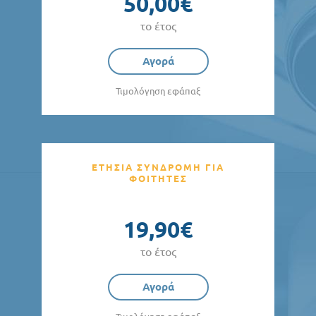
50,00€
το έτος
Αγορά
Τιμολόγηση εφάπαξ
ΕΤΗΣΙΑ ΣΥΝΔΡΟΜΗ ΓΙΑ
ΦΟΙΤΗΤΕΣ
19,90€
το έτος
Αγορά