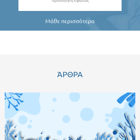
Τιμολόγηση εφάπαξ
Μάθε περισσότερα
ΆΡΘΡΑ