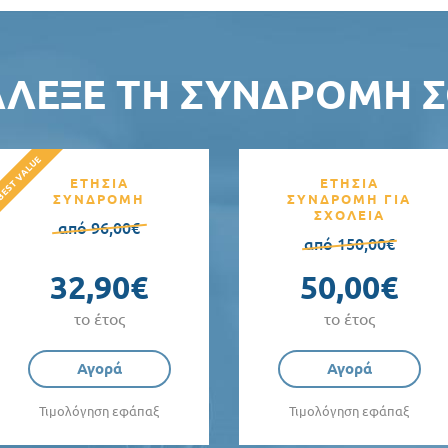
ΆΛΕΞΕ ΤΗ ΣΥΝΔΡΟΜΉ Σ
ΕΤΗΣΙΑ
ΕΤΗΣΙΑ
ΣΥΝΔΡΟΜΗ
ΣΥΝΔΡΟΜΗ ΓΙΑ
ΣΧΟΛΕΙΑ
από 96,00€
από 150,00€
32,90€
50,00€
το έτος
το έτος
Αγορά
Αγορά
Τιμολόγηση εφάπαξ
Τιμολόγηση εφάπαξ