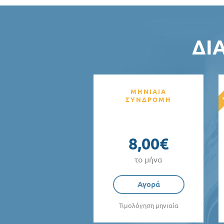
ΔΙ
ΜΗΝΙΑΙΑ
ΣΥΝΔΡΟΜΗ
8,00€
το μήνα
Αγορά
Τιμολόγηση μηνιαία