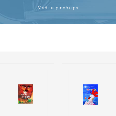
Μάθε περισσότερα