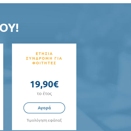
ΟΥ!
ΕΤΗΣΙΑ
ΣΥΝΔΡΟΜΗ ΓΙΑ
ΦΟΙΤΗΤΕΣ
19,90€
το έτος
Αγορά
Τιμολόγηση εφάπαξ