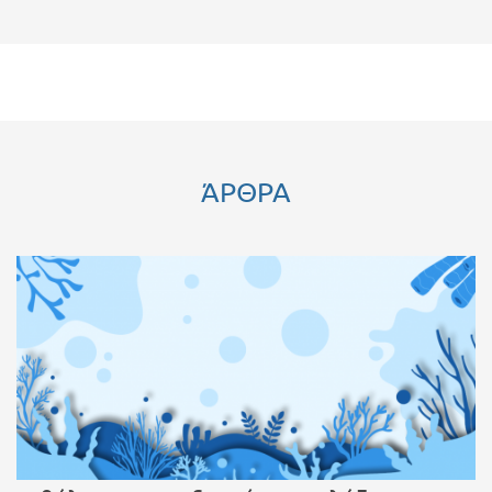
ΆΡΘΡΑ