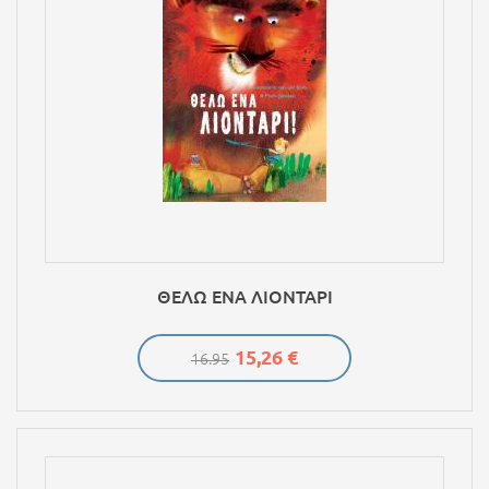
ΘΕΛΩ ΕΝΑ ΛΙΟΝΤΑΡΙ
15,26 €
16.95