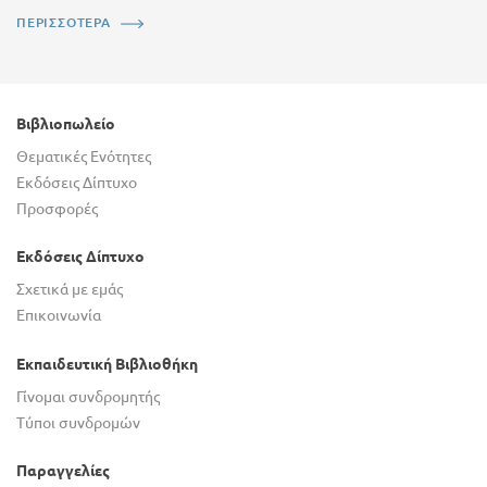
ΠΕΡΙΣΣΟΤΕΡΑ
Βιβλιοπωλείο
Θεματικές Ενότητες
Εκδόσεις Δίπτυχο
Προσφορές
Εκδόσεις Δίπτυχο
Σχετικά με εμάς
Επικοινωνία
Εκπαιδευτική Βιβλιοθήκη
Γίνομαι συνδρομητής
Τύποι συνδρομών
Παραγγελίες