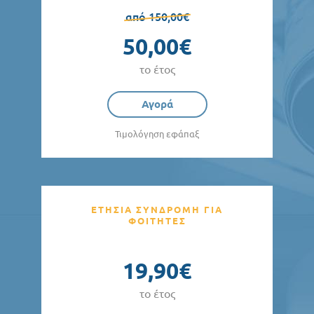
από 150,00€
50,00€
το έτος
Αγορά
Τιμολόγηση εφάπαξ
ΕΤΗΣΙΑ ΣΥΝΔΡΟΜΗ ΓΙΑ
ΦΟΙΤΗΤΕΣ
19,90€
το έτος