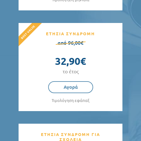
ΕΤΗΣΙΑ ΣΥΝΔΡΟΜΗ
από 96,00€
32,90€
το έτος
Αγορά
Τιμολόγηση εφάπαξ
ΕΤΗΣΙΑ ΣΥΝΔΡΟΜΗ ΓΙΑ
ΣΧΟΛΕΙΑ