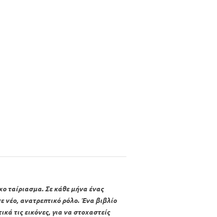
οχο ταίριασμα. Σε κάθε μήνα ένας
 νέο, ανατρεπτικό ρόλο. Ένα βιβλίο
ικά τις εικόνες, για να στοχαστείς