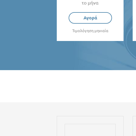
το μήνα
Αγορά
Τιμολόγηση μηνιαία