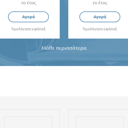
το έτος
το έτος
Αγορά
Αγορά
Τιμολόγηση εφάπαξ
Τιμολόγηση εφάπαξ
Μάθε περισσότερα