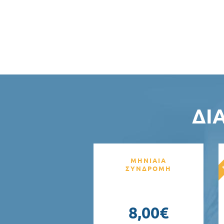
ΔΙ
ΜΗΝΙΑΙΑ
ΣΥΝΔΡΟΜΗ
8,00€