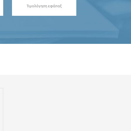
Τιμολόγηση εφάπαξ