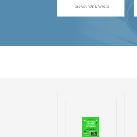
Τιμολόγηση μηνιαία