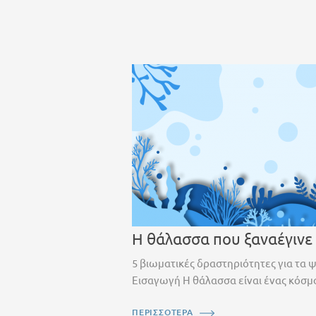
Η θάλασσα που ξαναέγινε
5 βιωματικές δραστηριότητες για τα 
Εισαγωγή Η θάλασσα είναι ένας κόσμο
ΠΕΡΙΣΣΟΤΕΡΑ