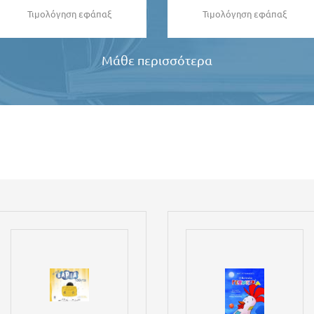
Τιμολόγηση εφάπαξ
Τιμολόγηση εφάπαξ
Μάθε περισσότερα