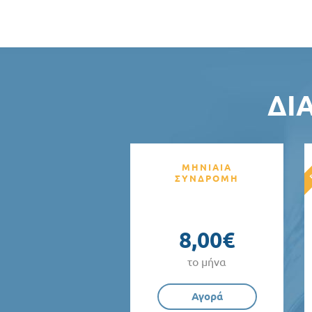
ΔΙ
ΜΗΝΙΑΙΑ
ΣΥΝΔΡΟΜΗ
8,00€
το μήνα
Αγορά