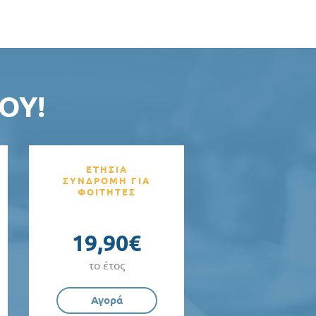
ΟΥ!
ΕΤΗΣΙΑ
ΣΥΝΔΡΟΜΗ ΓΙΑ
ΦΟΙΤΗΤΕΣ
19,90€
το έτος
Αγορά