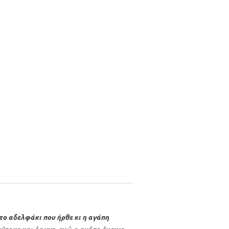
 το αδελφάκι που ήρθε κι η αγάπη