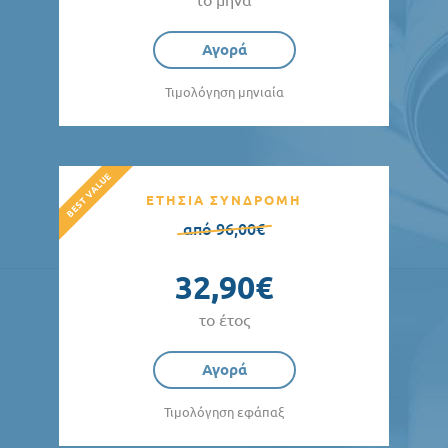
Αγορά
Τιμολόγηση μηνιαία
ΕΤΗΣΙΑ ΣΥΝΔΡΟΜΗ
από 96,00€
32,90€
το έτος
Αγορά
Τιμολόγηση εφάπαξ