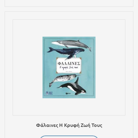
Φάλαινες Η Κρυφή Ζωή Τους