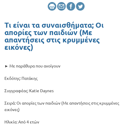
Προσφορές
Τι είναι τα συναισθήματα; Οι
απορίες των παιδιών (Με
απαντήσεις στις κρυμμένες
εικόνες)
► Με παράθυρα που ανοίγουν
Εκδότης: Πατάκης
Συγγραφέας: Katie Daynes
Σειρά: Οι απορίες των παιδιών (Με απαντήσεις στις κρυμμένες
εικόνες)
Ηλικία: Από 4 ετών