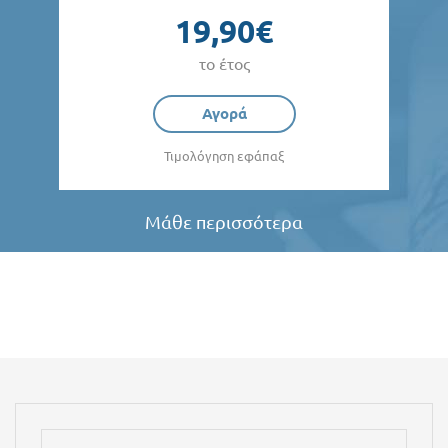
19,90€
το έτος
Αγορά
Τιμολόγηση εφάπαξ
Μάθε περισσότερα