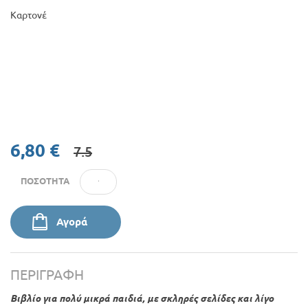
Καρτονέ
6,80 €
7.5
ΠΟΣΌΤΗΤΑ
Αγορά
ΠΕΡΙΓΡΑΦΉ
Βιβλίο για πολύ μικρά παιδιά, με σκληρές σελίδες και λίγο