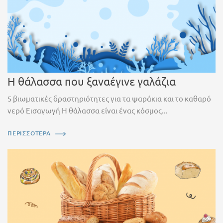
Η θάλασσα που ξαναέγινε γαλάζια
5 βιωματικές δραστηριότητες για τα ψαράκια και το καθαρό
νερό Εισαγωγή Η θάλασσα είναι ένας κόσμος...
ΠΕΡΙΣΣΟΤΕΡΑ