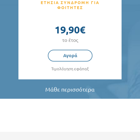
ΕΤΗΣΙΑ ΣΥΝΔΡΟΜΗ ΓΙΑ
ΦΟΙΤΗΤΕΣ
19,90€
το έτος
Αγορά
Τιμολόγηση εφάπαξ
Μάθε περισσότερα