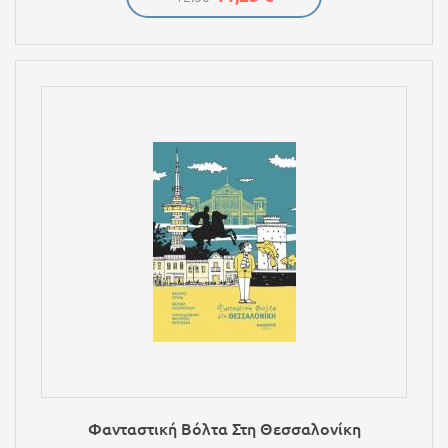
Φανταστική Βόλτα Στη Θεσσαλονίκη