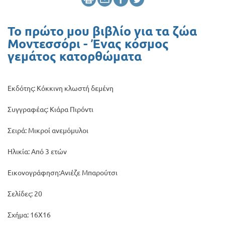
Προσφορές
Το πρώτο μου βιβλίο για τα ζώα
Μοντεσσόρι - Ένας κόσμος
γεμάτος κατορθώματα
Εκδότης: Κόκκινη κλωστή δεμένη
Συγγραφέας: Κιάρα Πιρόντι
Σειρά: Μικροί ανεμόμυλοι
Ηλικία: Από 3 ετών
Εικονογράφηση:Ανιέζε Μπαρούτσι
Σελίδες: 20
Σχήμα: 16Χ16