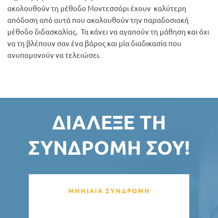
ακολουθούν τη μέθοδο Μοντεσσόρι έχουν καλύτερη
απόδοση από αυτά που ακολουθούν την παραδοσιακή
μέθοδο διδασκαλίας. Τα κάνει να αγαπούν τη μάθηση και όχι
να τη βλέπουν σαν ένα βάρος και μία διαδικασία που
ανυπομονούν να τελειώσει.
ΔΙΆΛΕΞΕ ΤΗ
ΣΥΝΔΡΟΜΉ ΣΟΥ!
ΜΗΝΙΑΙΑ ΣΥΝΔΡΟΜΗ