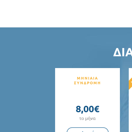
ΔΙ
ΜΗΝΙΑΙΑ
ΣΥΝΔΡΟΜΗ
8,00€
το μήνα