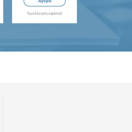
Αγορά
Τιμολόγηση εφάπαξ