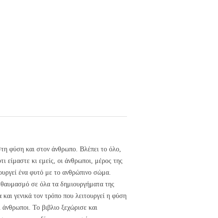
στη φύση και στον άνθρωπο. Βλέπει το όλο,
τι είμαστε κι εμείς, οι άνθρωποι, μέρος της
τουργεί ένα φυτό με το ανθρώπινο σώμα.
ο θαυμασμό σε όλα τα δημιουργήματα της
 και γενικά τον τρόπο που λειτουργεί η φύση
 άνθρωποι. Το βιβλιο ξεχώρισε και