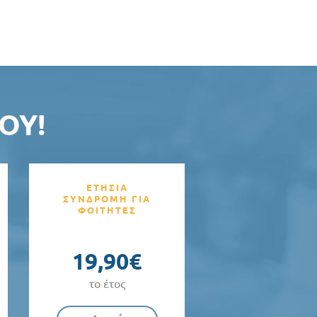
ΟΥ!
ΕΤΗΣΙΑ
ΣΥΝΔΡΟΜΗ ΓΙΑ
ΦΟΙΤΗΤΕΣ
19,90€
το έτος