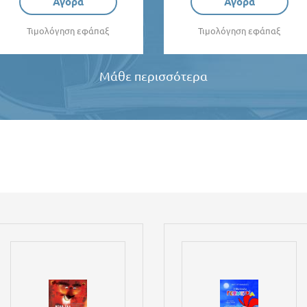
Αγορά
Αγορά
Τιμολόγηση εφάπαξ
Τιμολόγηση εφάπαξ
Μάθε περισσότερα