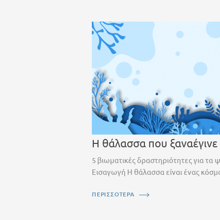
Η θάλασσα που ξαναέγινε
5 βιωματικές δραστηριότητες για τα 
Εισαγωγή Η θάλασσα είναι ένας κόσμο
ΠΕΡΙΣΣΟΤΕΡΑ