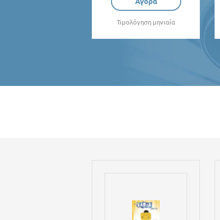
Αγορά
Τιμολόγηση μηνιαία