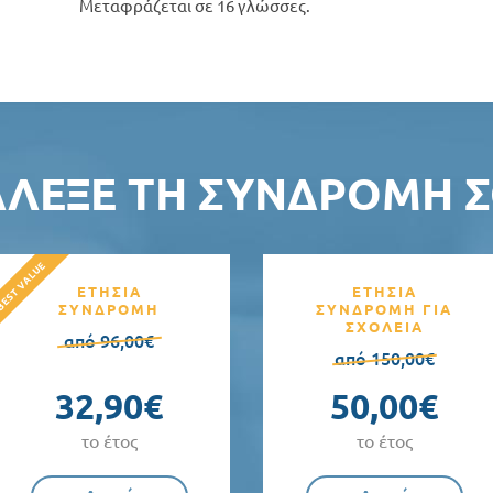
Μεταφράζεται σε 16 γλώσσες.
ΆΛΕΞΕ ΤΗ ΣΥΝΔΡΟΜΉ Σ
ΕΤΗΣΙΑ
ΕΤΗΣΙΑ
ΣΥΝΔΡΟΜΗ
ΣΥΝΔΡΟΜΗ ΓΙΑ
ΣΧΟΛΕΙΑ
από 96,00€
από 150,00€
32,90€
50,00€
το έτος
το έτος