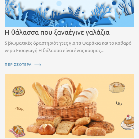
Η θάλασσα που ξαναέγινε γαλάζια
5 βιωματικές δραστηριότητες για τα ψαράκια και το καθαρό
νερό Εισαγωγή Η θάλασσα είναι ένας κόσμος...
ΠΕΡΙΣΣΟΤΕΡΑ