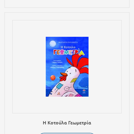
Η Κοτούλα Γεωμετρία