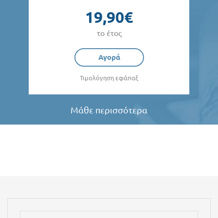
19,90€
το έτος
Αγορά
Τιμολόγηση εφάπαξ
Μάθε περισσότερα