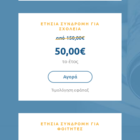
ΕΤΗΣΙΑ ΣΥΝΔΡΟΜΗ ΓΙΑ
ΣΧΟΛΕΙΑ
από 150,00€
50,00€
το έτος
Αγορά
Τιμολόγηση εφάπαξ
ΕΤΗΣΙΑ ΣΥΝΔΡΟΜΗ ΓΙΑ
ΦΟΙΤΗΤΕΣ