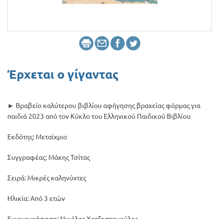
Προσφορές
Έρχεται ο γίγαντας
► Βραβείο καλύτερου βιβλίου αφήγησης βραχείας φόρμας για
παιδιά 2023 από τον Κύκλο του Ελληνικού Παιδικού Βιβλίου
Εκδότης: Μεταίχμιο
Συγγραφέας: Μάκης Τσίτας
Σειρά: Μικρές καληνύχτες
Ηλικία: Από 3 ετών