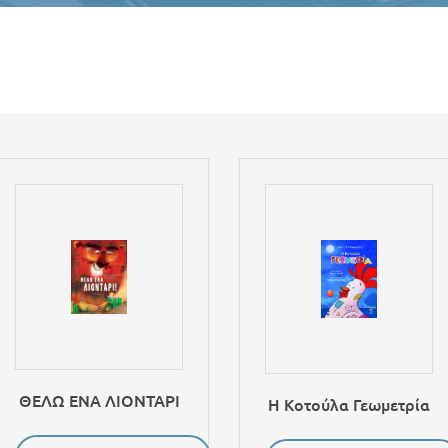
ΘΕΛΩ ΕΝΑ ΛΙΟΝΤΑΡΙ
Η Κοτούλα Γεωμετρία