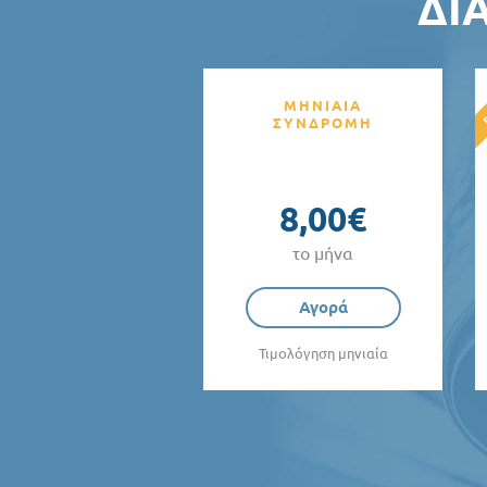
ΔΙ
ΜΗΝΙΑΙΑ
ΣΥΝΔΡΟΜΗ
8,00€
το μήνα
Αγορά
Τιμολόγηση μηνιαία