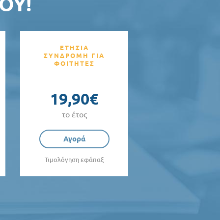
ΟΥ!
ΕΤΗΣΙΑ
ΣΥΝΔΡΟΜΗ ΓΙΑ
ΦΟΙΤΗΤΕΣ
19,90€
το έτος
Αγορά
Τιμολόγηση εφάπαξ